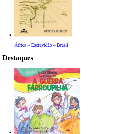
África – Escravidão – Brasil
Destaques