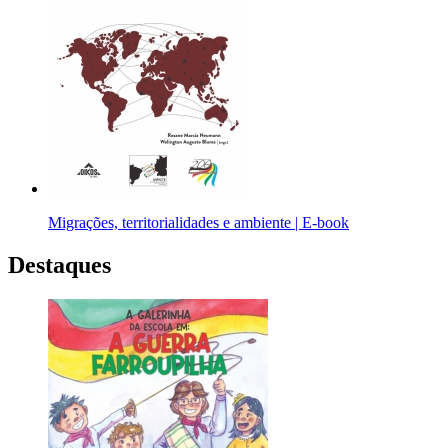
Migrações, territorialidades e ambiente | E-book
Destaques