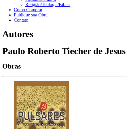
Religião/Teologia/Bíblia
Como Comprar
Publique sua Obra
Contato
Autores
Paulo Roberto Tiecher de Jesus
Obras