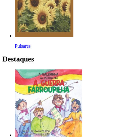
Pulsares
Destaques