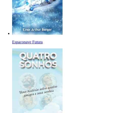
Espaçonave Futura