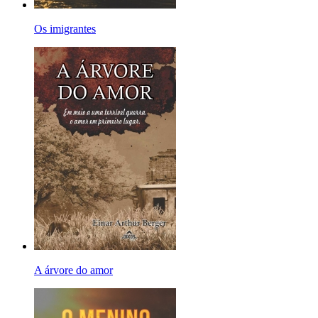
Os imigrantes
A árvore do amor