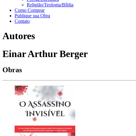
Religião/Teologia/Bíblia
Como Comprar
Publique sua Obra
Contato
Autores
Einar Arthur Berger
Obras