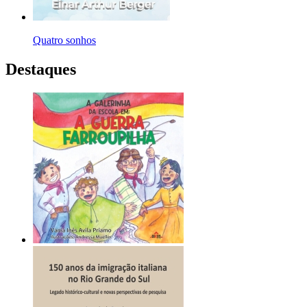
Quatro sonhos
Destaques