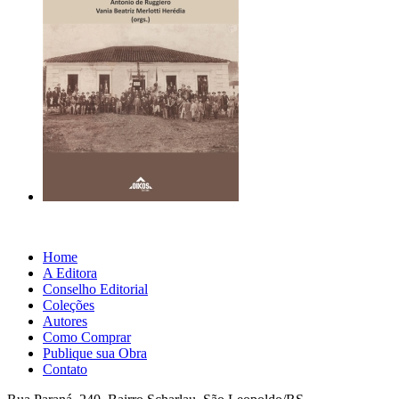
Home
A Editora
Conselho Editorial
Coleções
Autores
Como Comprar
Publique sua Obra
Contato