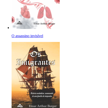
O assassino invisível