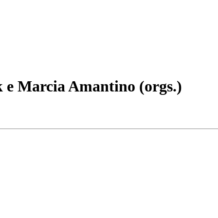
 e Marcia Amantino (orgs.)