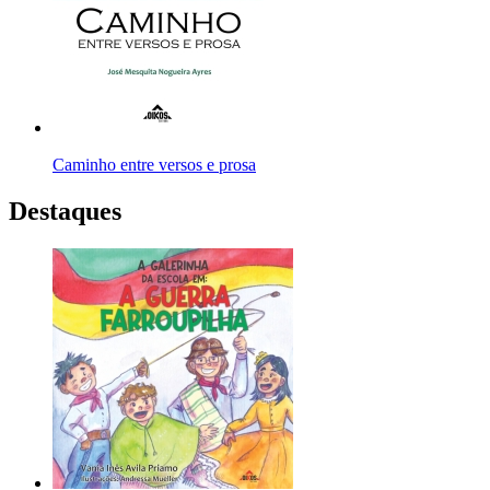
Caminho entre versos e prosa
Destaques