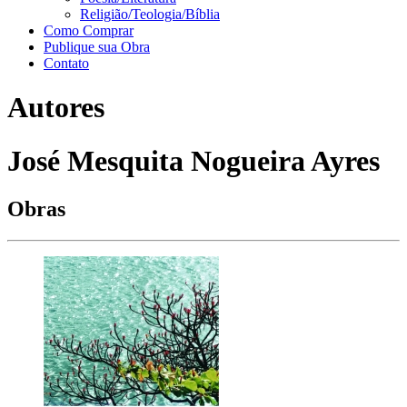
Religião/Teologia/Bíblia
Como Comprar
Publique sua Obra
Contato
Autores
José Mesquita Nogueira Ayres
Obras