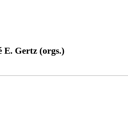
E. Gertz (orgs.)