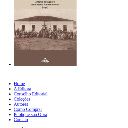
Home
A Editora
Conselho Editorial
Coleções
Autores
Como Comprar
Publique sua Obra
Contato