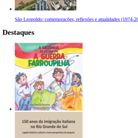
São Leopoldo: comemorações, reflexões e atualidades (1974-20
Destaques