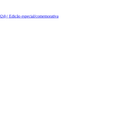
24) | Edição especial/comemorativa