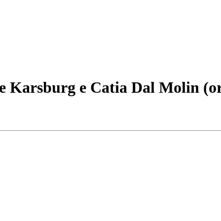
 Karsburg e Catia Dal Molin (or