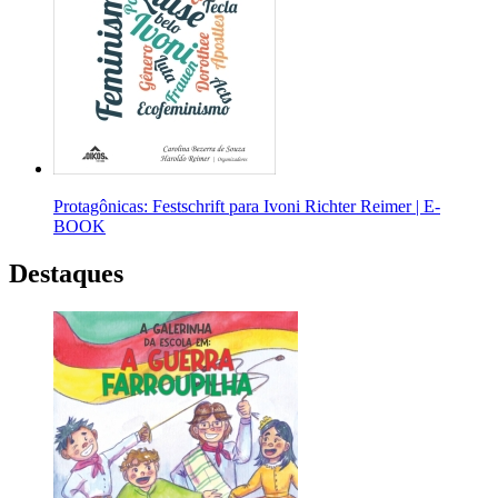
Protagônicas: Festschrift para Ivoni Richter Reimer | E-
BOOK
Destaques