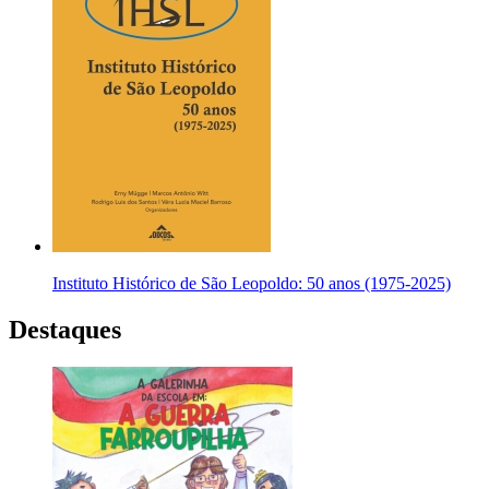
Instituto Histórico de São Leopoldo: 50 anos (1975-2025)
Destaques