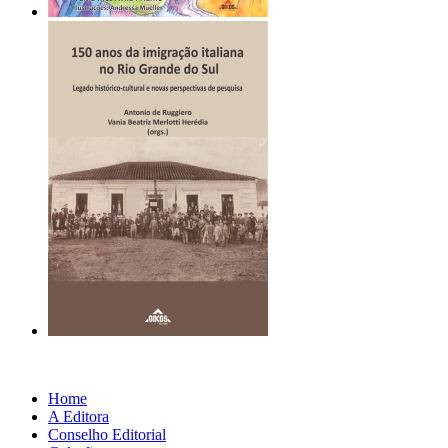
Home
A Editora
Conselho Editorial