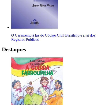
O Casamento à luz do Código Civil Brasileiro e a lei dos
Registros Públicos
Destaques