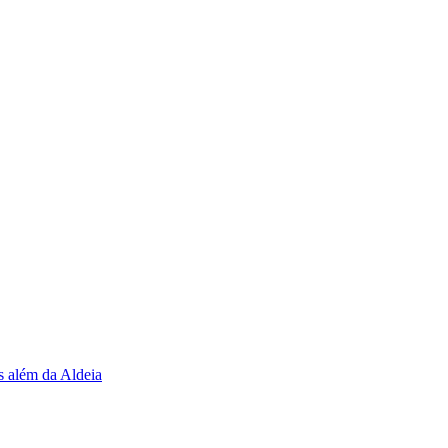
s além da Aldeia