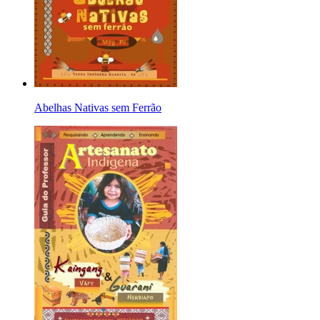
Abelhas Nativas sem Ferrão