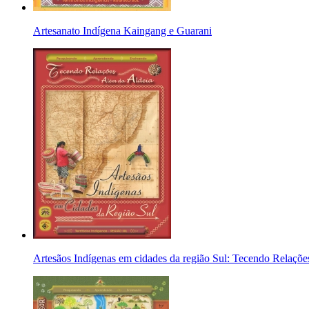
Artesanato Indígena Kaingang e Guarani
Artesãos Indígenas em cidades da região Sul: Tecendo Relaçõe