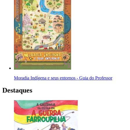
Moradia Indígena e seus entornos - Guia do Professor
Destaques