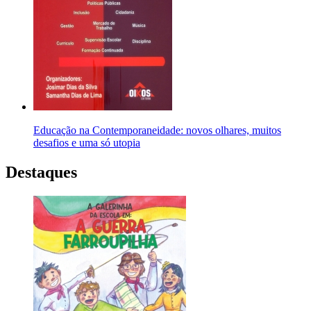
Educação na Contemporaneidade: novos olhares, muitos
desafios e uma só utopia
Destaques