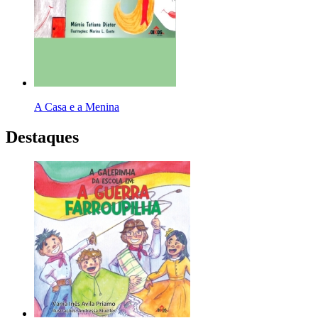
A Casa e a Menina
Destaques