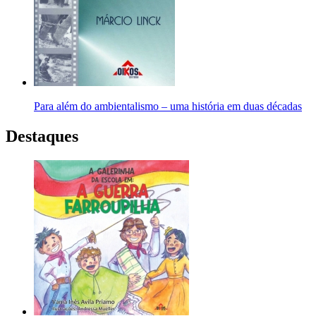
Para além do ambientalismo – uma história em duas décadas
Destaques