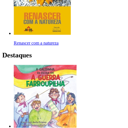
Renascer com a natureza
Destaques