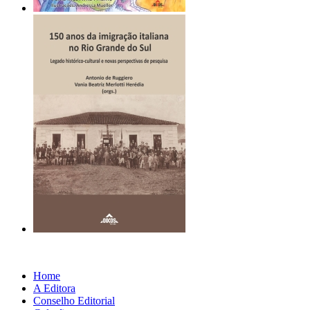
Home
A Editora
Conselho Editorial