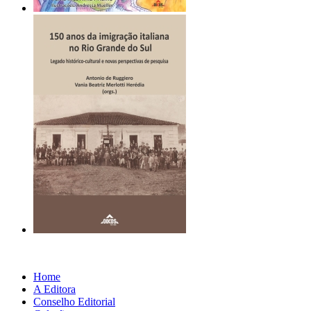
Home
A Editora
Conselho Editorial