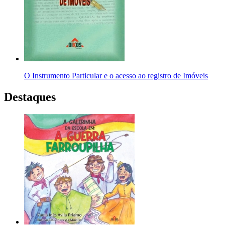
O Instrumento Particular e o acesso ao registro de Imóveis
Destaques