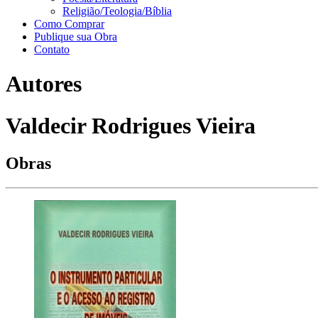
Religião/Teologia/Bíblia
Como Comprar
Publique sua Obra
Contato
Autores
Valdecir Rodrigues Vieira
Obras