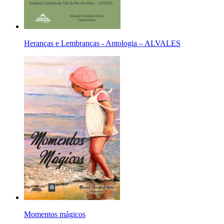
Heranças e Lembranças - Antologia – ALVALES
Momentos mágicos