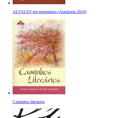
ALVALES em murmúrios (Antologia 2010)
Caminhos literários