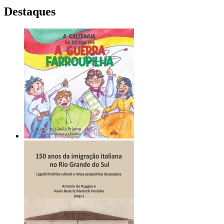
Destaques