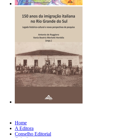
Home
A Editora
Conselho Editorial