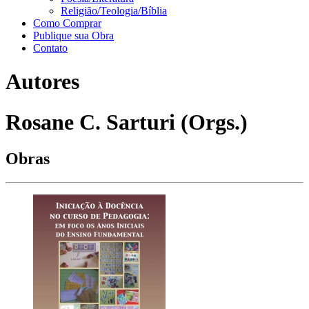
Religião/Teologia/Bíblia
Como Comprar
Publique sua Obra
Contato
Autores
Rosane C. Sarturi (Orgs.)
Obras