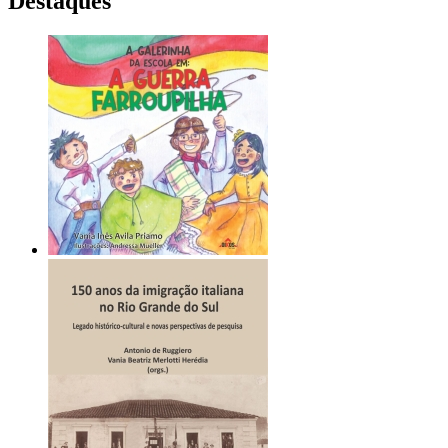
Destaques