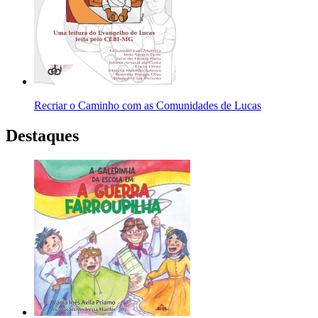
Recriar o Caminho com as Comunidades de Lucas
Destaques