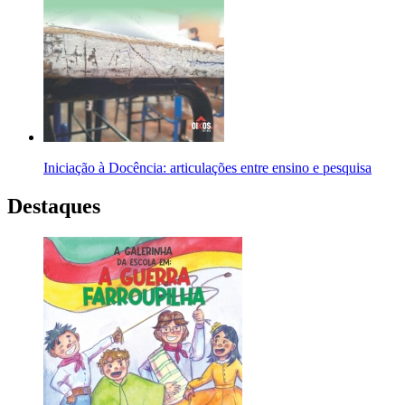
Iniciação à Docência: articulações entre ensino e pesquisa
Destaques