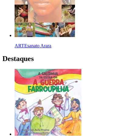
ARTEsanato Arara
Destaques