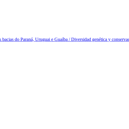
 bacias do Paraná, Uruguai e Guaíba / Diversidad genética y conservaci