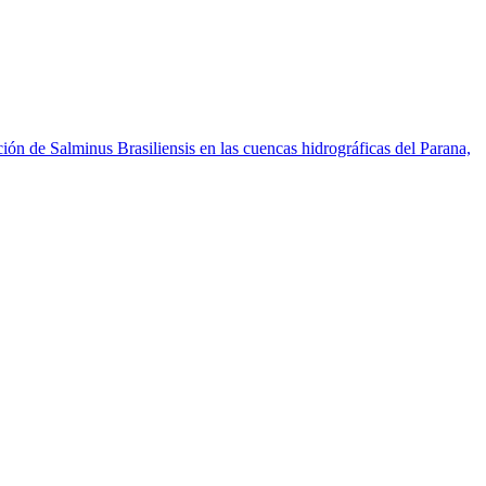
ón de Salminus Brasiliensis en las cuencas hidrográficas del Parana,