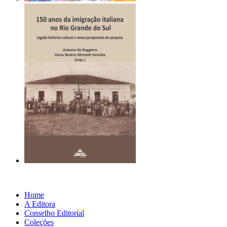
Home
A Editora
Conselho Editorial
Coleções