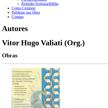
Religião/Teologia/Bíblia
Como Comprar
Publique sua Obra
Contato
Autores
Vitor Hugo Valiati (Org.)
Obras