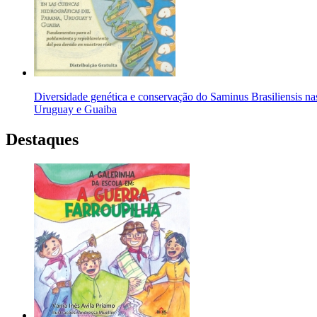
Diversidade genética e conservação do Saminus Brasiliensis nas
Uruguay e Guaiba
Destaques