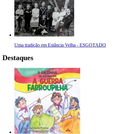
Uma tradição em Estância Velha - ESGOTADO
Destaques