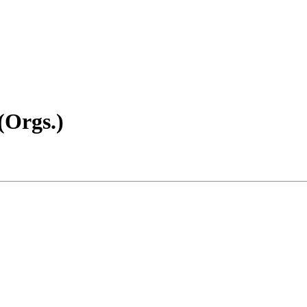
(Orgs.)