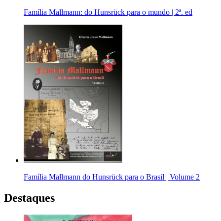
Família Mallmann: do Hunsrück para o mundo | 2ª. ed
Família Mallmann do Hunsrück para o Brasil | Volume 2
Destaques