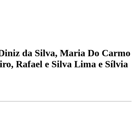
 Diniz da Silva, Maria Do Carmo
o, Rafael e Silva Lima e Sílvia