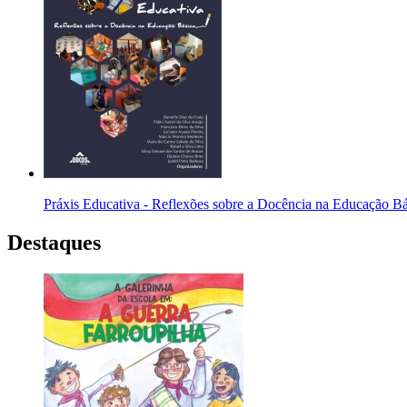
Práxis Educativa - Reflexões sobre a Docência na Educação Bá
Destaques