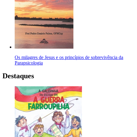
Os milagres de Jesus e os princípios de sobrevivência da
Parapsicologia
Destaques