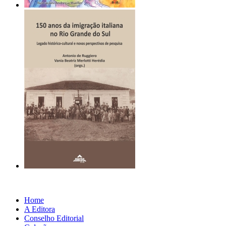
Home
A Editora
Conselho Editorial