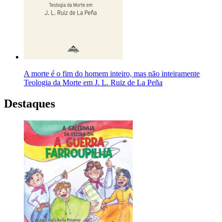
A morte é o fim do homem inteiro, mas não inteiramente
Teologia da Morte em J. L. Ruiz de La Peña
Destaques