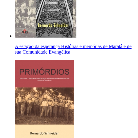
A estação da esperança Histórias e memórias de Maratá e de
sua Comunidade Evangélica