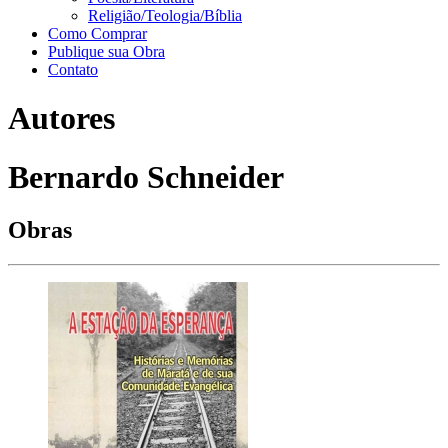
Religião/Teologia/Bíblia
Como Comprar
Publique sua Obra
Contato
Autores
Bernardo Schneider
Obras