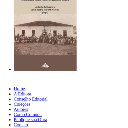
Home
A Editora
Conselho Editorial
Coleções
Autores
Como Comprar
Publique sua Obra
Contato