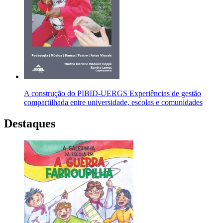
A construção do PIBID-UERGS Experiências de gestão
compartilhada entre universidade, escolas e comunidades
Destaques