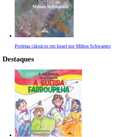
Profetas clássicos em Israel por Milton Schwantes
Destaques