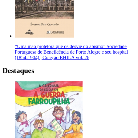
“Uma mão protetora que os desvie do abismo” Sociedade
Portuguesa de Beneficência de Porto Alegre e seu hospital
(1854-1904) | Coleção EHILA vol. 26
Destaques