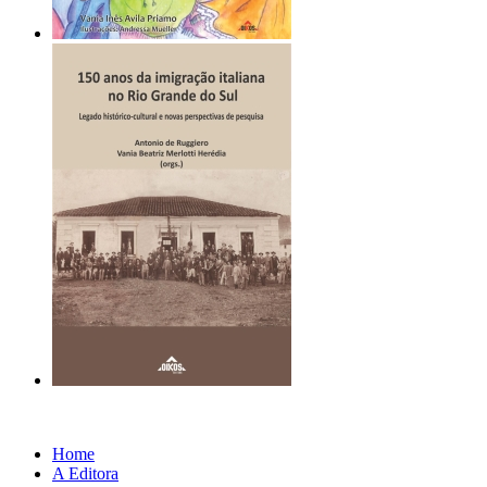
Home
A Editora