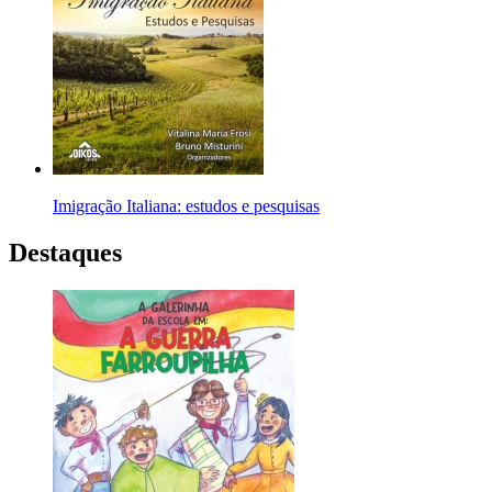
Imigração Italiana: estudos e pesquisas
Destaques