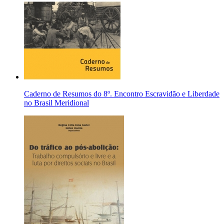
Caderno de Resumos do 8º. Encontro Escravidão e Liberdade
no Brasil Meridional