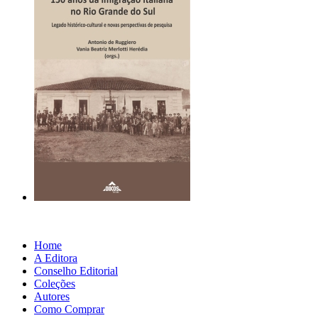
Home
A Editora
Conselho Editorial
Coleções
Autores
Como Comprar