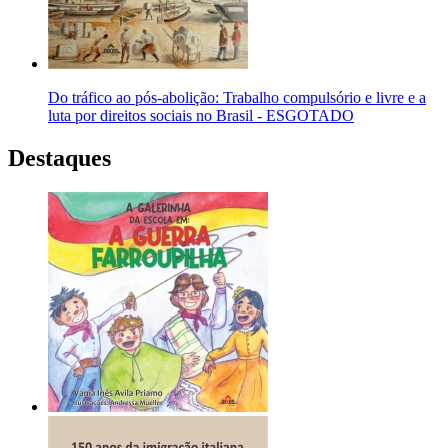
Do tráfico ao pós-abolição: Trabalho compulsório e livre e a
luta por direitos sociais no Brasil - ESGOTADO
Destaques