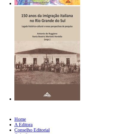
Home
A Editora
Conselho Editorial