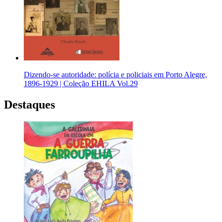
Dizendo-se autoridade: polícia e policiais em Porto Alegre,
1896-1929 | Coleção EHILA Vol.29
Destaques