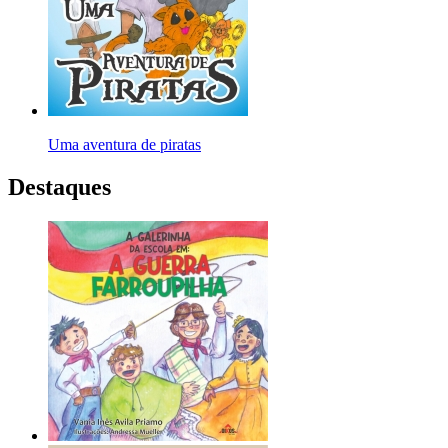
Uma aventura de piratas
Destaques