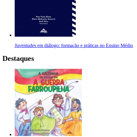
Juventudes em diálogo: formação e práticas no Ensino Médio
Destaques