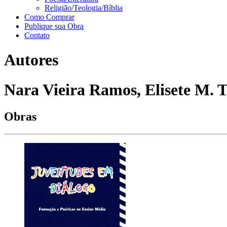
Religião/Teologia/Bíblia
Como Comprar
Publique sua Obra
Contato
Autores
Nara Vieira Ramos, Elisete M. T
Obras