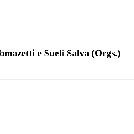
omazetti e Sueli Salva (Orgs.)