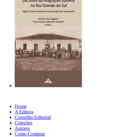
Home
A Editora
Conselho Editorial
Coleções
Autores
Como Comprar