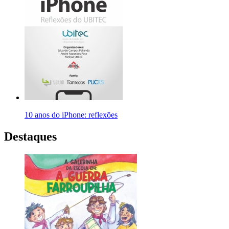
10 anos do iPhone: reflexões
Destaques