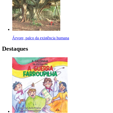
Árvore, palco da existência humana
Destaques