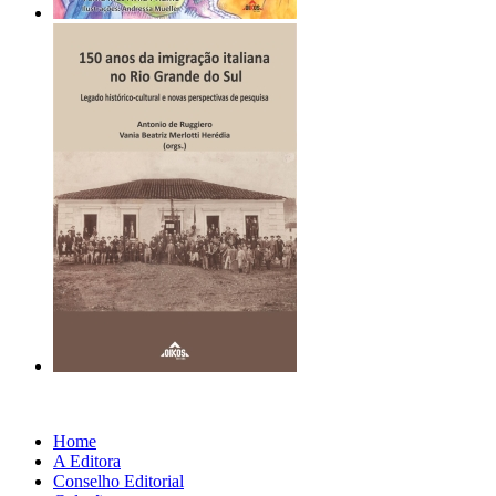
Home
A Editora
Conselho Editorial