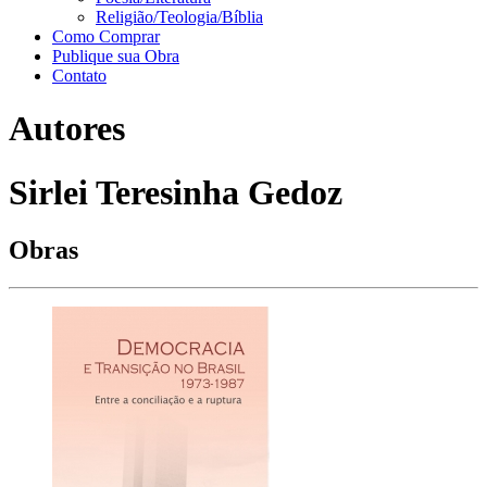
Religião/Teologia/Bíblia
Como Comprar
Publique sua Obra
Contato
Autores
Sirlei Teresinha Gedoz
Obras