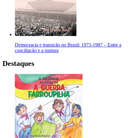
Democracia e transição no Brasil: 1973-1987 – Entre a
conciliação e a ruptura
Destaques