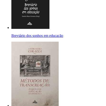
Breviário dos sonhos em educação