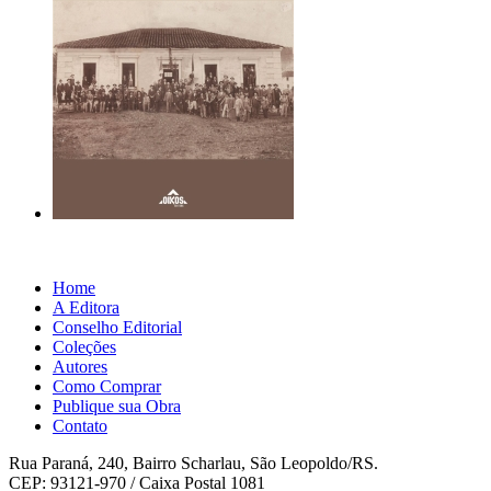
Home
A Editora
Conselho Editorial
Coleções
Autores
Como Comprar
Publique sua Obra
Contato
Rua Paraná, 240, Bairro Scharlau, São Leopoldo/RS.
CEP: 93121-970 / Caixa Postal 1081