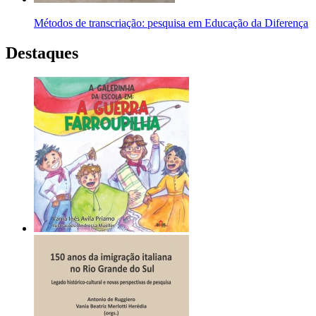
Métodos de transcriação: pesquisa em Educação da Diferença
Destaques