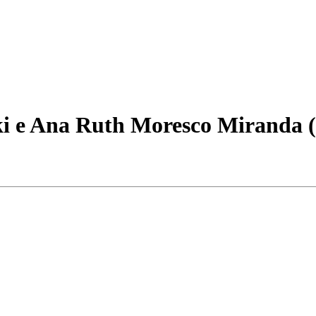
i e Ana Ruth Moresco Miranda (