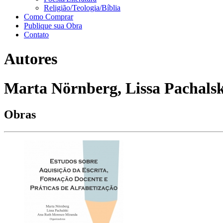
Religião/Teologia/Bíblia
Como Comprar
Publique sua Obra
Contato
Autores
Marta Nörnberg, Lissa Pachalsk
Obras