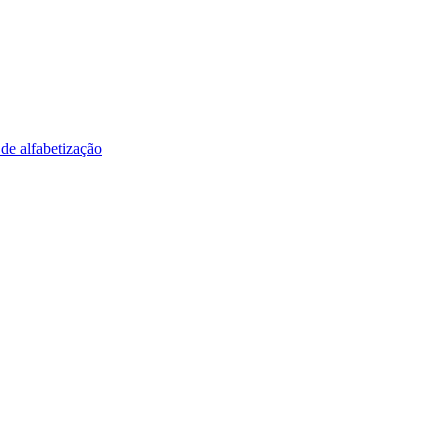
 de alfabetização