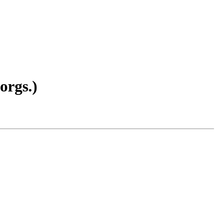
orgs.)