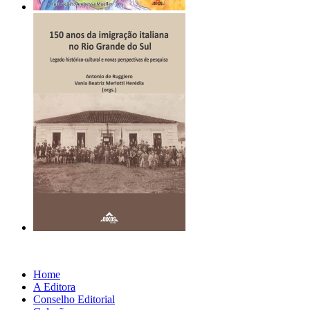
Home
A Editora
Conselho Editorial