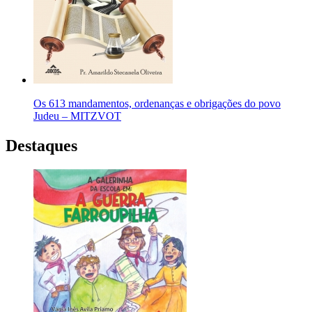
Os 613 mandamentos, ordenanças e obrigações do povo
Judeu – MITZVOT
Destaques