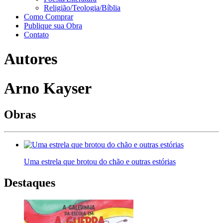
Religião/Teologia/Bíblia
Como Comprar
Publique sua Obra
Contato
Autores
Arno Kayser
Obras
Uma estrela que brotou do chão e outras estórias
Destaques